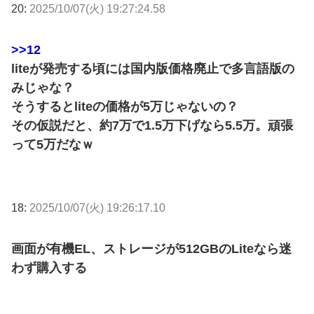
20:
2025/10/07(火) 19:27:24.58
>>12
liteが発売する頃には国内版価格廃止で多言語版の
みじゃな？
そうするとliteの価格が5万じゃないの？
その仮説だと、約7万で1.5万下げなら5.5万。頑張
って5万だなｗ
18:
2025/10/07(火) 19:26:17.10
画面が有機EL、ストレージが512GBのLiteなら迷
わず購入する