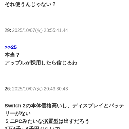
それ使うんじゃない？
29:
2025/10/07(火) 23:55:41.44
>>25
本当？
アップルが採用したら信じるわ
26:
2025/10/07(火) 20:43:30.43
Switch 2の本体価格高いし、ディスプレイとバッテ
リーがない
ミニPCみたいな据置型は出すだろう