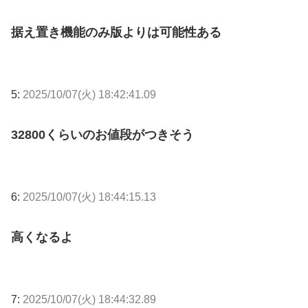
据え置き機能のみ版よりは可能性ある
5:
2025/10/07(火) 18:42:41.09
32800くらいのお値段がつきそう
6:
2025/10/07(火) 18:44:15.13
高くなるよ
7:
2025/10/07(火) 18:44:32.89