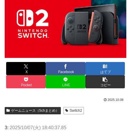
X
Facebook
はてブ
Pocket
LINE
コピー
2025.10.08
ゲームニュース（5chまとめ）
Switch2
3:
2025/10/07(火) 18:40:37.85