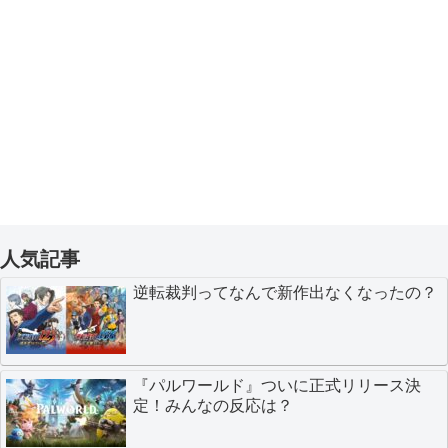
人気記事
逆転裁判ってなんで新作出なくなったの？
『パルワールド』ついに正式リリース決
定！みんなの反応は？