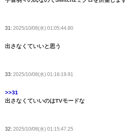
31:
2025/10/08(水) 01:05:44.80
出さなくていいと思う
33:
2025/10/08(水) 01:16:19.91
>>31
出さなくていいのはTVモードな
32:
2025/10/08(水) 01:15:47.25