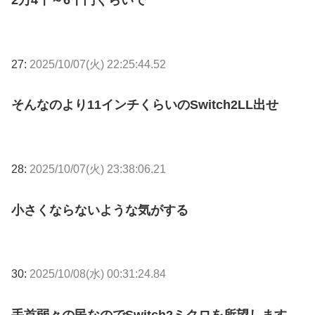
2万4千～6千円ぐらいで
27:
2025/10/07(火) 22:25:44.52
そんなのより11インチくらいのSwitch2LL出せ
28:
2025/10/07(火) 23:38:06.21
小さくならないような気がする
30:
2025/10/08(水) 00:31:24.84
手首弱々の民なのでSwitch2ミクロを所望します