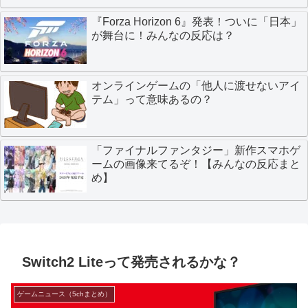
『Forza Horizon 6』発表！ついに「日本」
が舞台に！みんなの反応は？
オンラインゲームの「他人に渡せないアイ
テム」って意味あるの？
「ファイナルファンタジー」新作スマホゲ
ームの画像来てるぞ！【みんなの反応まと
め】
Switch2 Liteって発売されるかな？
ゲームニュース（5chまとめ）