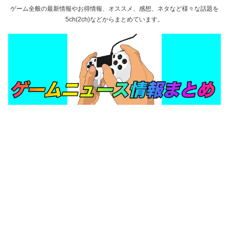
ゲーム全般の最新情報やお得情報、オススメ、感想、ネタなど様々な話題を
5ch(2ch)などからまとめています。