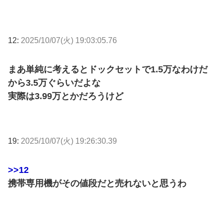
12:
2025/10/07(火) 19:03:05.76
まあ単純に考えるとドックセットで1.5万なわけだ
から3.5万ぐらいだよな
実際は3.99万とかだろうけど
19:
2025/10/07(火) 19:26:30.39
>>12
携帯専用機がその値段だと売れないと思うわ