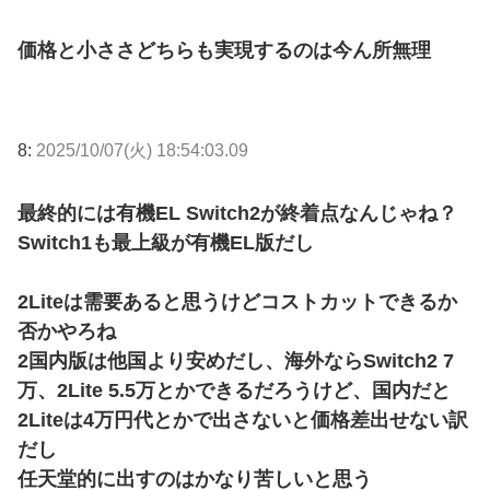
価格と小ささどちらも実現するのは今ん所無理
8:
2025/10/07(火) 18:54:03.09
最終的には有機EL Switch2が終着点なんじゃね？
Switch1も最上級が有機EL版だし
2Liteは需要あると思うけどコストカットできるか
否かやろね
2国内版は他国より安めだし、海外ならSwitch2 7
万、2Lite 5.5万とかできるだろうけど、国内だと
2Liteは4万円代とかで出さないと価格差出せない訳
だし
任天堂的に出すのはかなり苦しいと思う