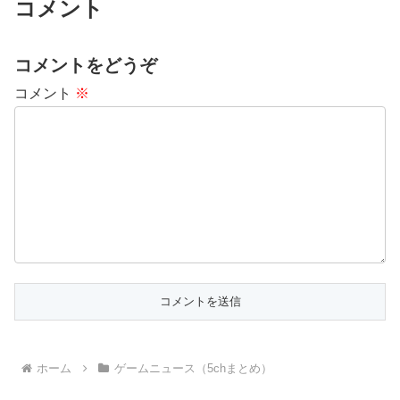
コメント
コメントをどうぞ
コメント
※
ホーム
ゲームニュース（5chまとめ）