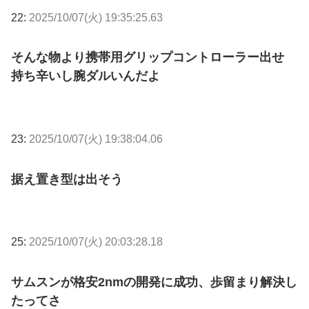
22:
2025/10/07(火) 19:35:25.63
そんな物より携帯用グリップコントローラー出せ
持ち辛いし腕ダルいんだよ
23:
2025/10/07(火) 19:38:04.06
据え置き型は出そう
25:
2025/10/07(火) 20:03:28.18
サムスンが格安2nmの開発に成功、歩留まり解決し
たってさ