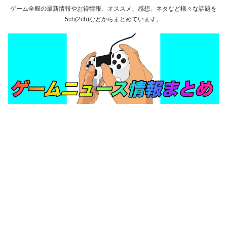
ゲーム全般の最新情報やお得情報、オススメ、感想、ネタなど様々な話題を
5ch(2ch)などからまとめています。