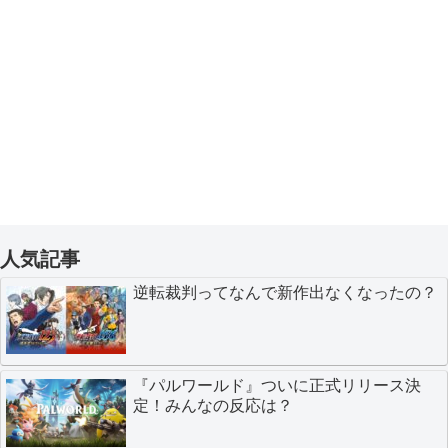
人気記事
逆転裁判ってなんで新作出なくなったの？
『パルワールド』ついに正式リリース決
定！みんなの反応は？