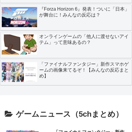
『Forza Horizon 6』発表！ついに「日本」
が舞台に！みんなの反応は？
オンラインゲームの「他人に渡せないアイ
テム」って意味あるの？
「ファイナルファンタジー」新作スマホゲ
ームの画像来てるぞ！【みんなの反応まと
め】
ゲームニュース（5chまとめ）