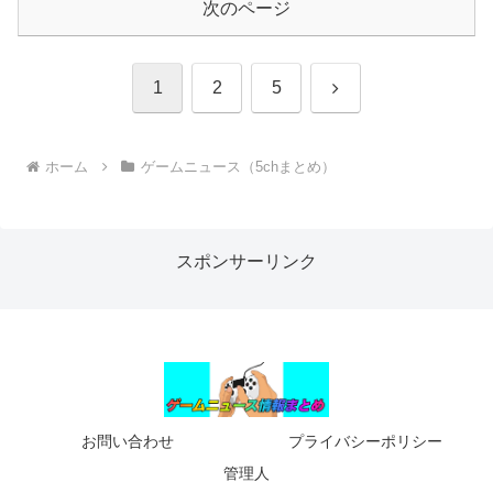
次のページ
次
1
2
5
へ
ホーム
ゲームニュース（5chまとめ）
スポンサーリンク
お問い合わせ
プライバシーポリシー
管理人