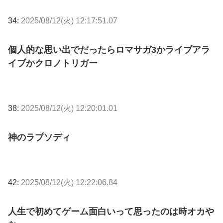
34:
2025/08/12(火) 12:17:51.07
個人的な思い出でだったらロマサガ3かライブアラ
イブかクロノトリガー
38:
2025/08/12(火) 12:20:01.01
神のラプソディ
42:
2025/08/12(火) 12:22:06.84
人生で初めてゲーム面白いって思ったのは時オカや