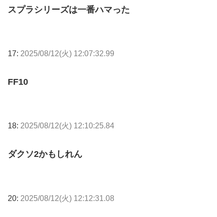
スプラシリーズは一番ハマった
17:
2025/08/12(火) 12:07:32.99
FF10
18:
2025/08/12(火) 12:10:25.84
ダクソ2かもしれん
20:
2025/08/12(火) 12:12:31.08