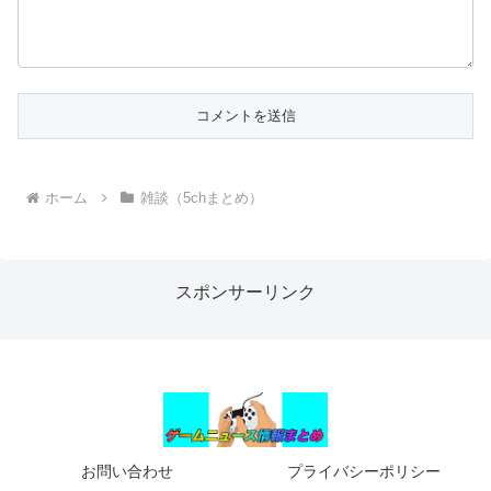
ホーム
雑談（5chまとめ）
スポンサーリンク
お問い合わせ
プライバシーポリシー