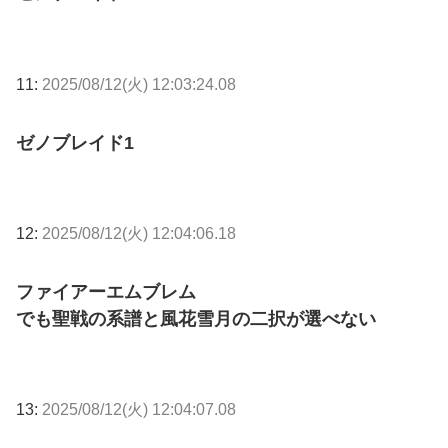
11:
2025/08/12(火) 12:03:24.08
ゼノブレイド1
12:
2025/08/12(火) 12:04:06.18
ファイアーエムブレム
でも聖戦の系譜と風花雪月の二択が選べない
13:
2025/08/12(火) 12:04:07.08