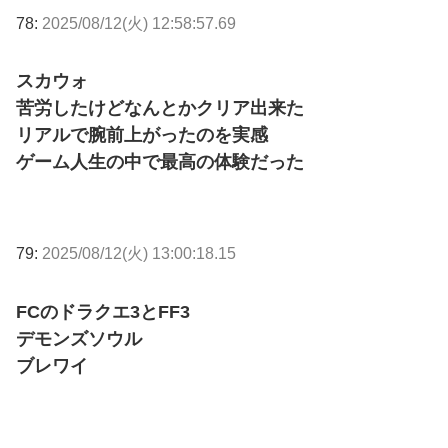
78:
2025/08/12(火) 12:58:57.69
スカウォ
苦労したけどなんとかクリア出来た
リアルで腕前上がったのを実感
ゲーム人生の中で最高の体験だった
79:
2025/08/12(火) 13:00:18.15
FCのドラクエ3とFF3
デモンズソウル
ブレワイ