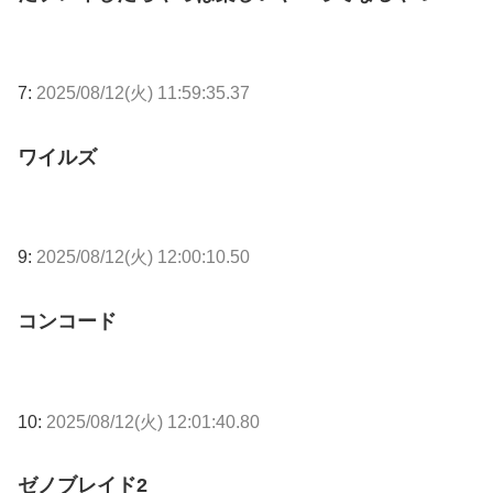
7:
2025/08/12(火) 11:59:35.37
ワイルズ
9:
2025/08/12(火) 12:00:10.50
コンコード
10:
2025/08/12(火) 12:01:40.80
ゼノブレイド2