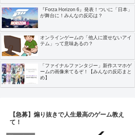
『Forza Horizon 6』発表！ついに「日本」
が舞台に！みんなの反応は？
オンラインゲームの「他人に渡せないアイ
テム」って意味あるの？
「ファイナルファンタジー」新作スマホゲ
ームの画像来てるぞ！【みんなの反応まと
め】
【急募】煽り抜きで人生最高のゲーム教え
て！