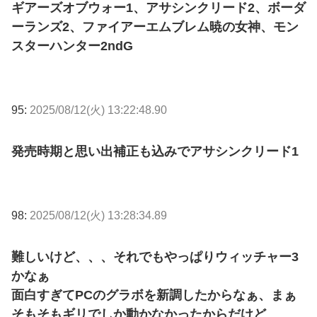
ギアーズオブウォー1、アサシンクリード2、ボーダ
ーランズ2、ファイアーエムブレム暁の女神、モン
スターハンター2ndG
95:
2025/08/12(火) 13:22:48.90
発売時期と思い出補正も込みでアサシンクリード1
98:
2025/08/12(火) 13:28:34.89
難しいけど、、、それでもやっぱりウィッチャー3
かなぁ
面白すぎてPCのグラボを新調したからなぁ、まぁ
そもそもギリでしか動かなかったからだけど