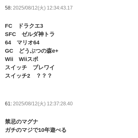
58:
2025/08/12(火) 12:34:43.17
FC ドラクエ3
SFC ゼルダ神トラ
64 マリオ64
GC どうぶつの森e+
Wii Wiiスポ
スイッチ ブレワイ
スイッチ2 ？？？
61:
2025/08/12(火) 12:37:28.40
禁忌のマグナ
ガチのマジで10年遊べる