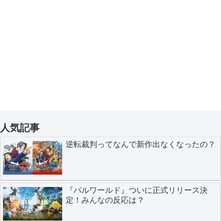
人気記事
逆転裁判ってなんで新作出なくなったの？
『パルワールド』ついに正式リリース決
定！みんなの反応は？