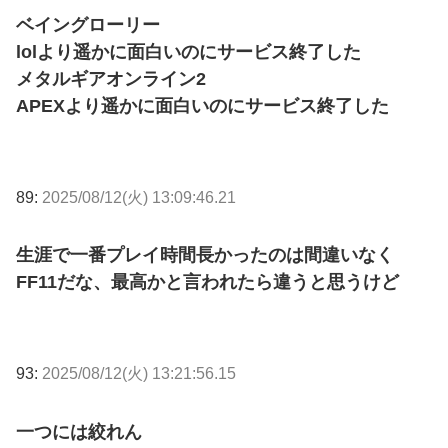
ベイングローリー
lolより遥かに面白いのにサービス終了した
メタルギアオンライン2
APEXより遥かに面白いのにサービス終了した
89:
2025/08/12(火) 13:09:46.21
生涯で一番プレイ時間長かったのは間違いなく
FF11だな、最高かと言われたら違うと思うけど
93:
2025/08/12(火) 13:21:56.15
一つには絞れん