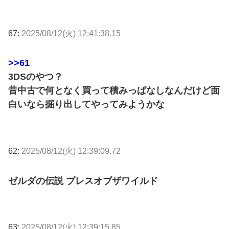
67:
2025/08/12(火) 12:41:38.15
>>61
3DSのやつ？
昔中古で何となく買って積みっぱなしなんだけど面
白いなら掘り出してやってみようかな
62:
2025/08/12(火) 12:39:09.72
ゼルダの伝説 ブレスオブザワイルド
63:
2025/08/12(火) 12:39:15.85