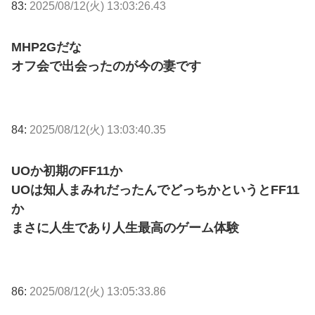
83:
2025/08/12(火) 13:03:26.43
MHP2Gだな
オフ会で出会ったのが今の妻です
84:
2025/08/12(火) 13:03:40.35
UOか初期のFF11か
UOは知人まみれだったんでどっちかというとFF11
か
まさに人生であり人生最高のゲーム体験
86:
2025/08/12(火) 13:05:33.86