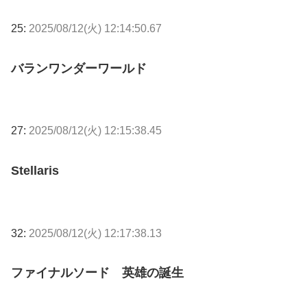
25:
2025/08/12(火) 12:14:50.67
バランワンダーワールド
27:
2025/08/12(火) 12:15:38.45
Stellaris
32:
2025/08/12(火) 12:17:38.13
ファイナルソード 英雄の誕生