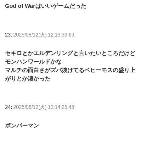
God of Warはいいゲームだった
23:
2025/08/12(火) 12:13:33.69
セキロとかエルデンリングと言いたいところだけど
モンハンワールドかな
マルチの面白さがズバ抜けてるベヒーモスの盛り上
がりとか凄かった
24:
2025/08/12(火) 12:14:25.48
ボンバーマン