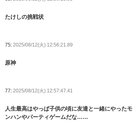
たけしの挑戦状
75:
2025/08/12(火) 12:56:21.89
原神
77:
2025/08/12(火) 12:57:47.41
人生最高はやっぱ子供の頃に友達と一緒にやったモ
ンハンやパーティゲームだな……