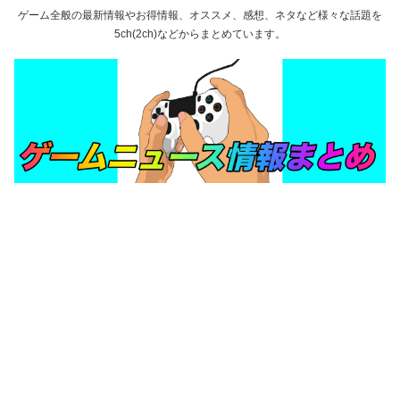
ゲーム全般の最新情報やお得情報、オススメ、感想、ネタなど様々な話題を
5ch(2ch)などからまとめています。