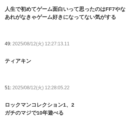
人生で初めてゲーム面白いって思ったのはFF7やな
あれがなきゃゲーム好きになってない気がする
49:
2025/08/12(火) 12:27:13.11
ティアキン
51:
2025/08/12(火) 12:28:05.22
ロックマンコレクション1、2
ガチのマジで10年遊べる