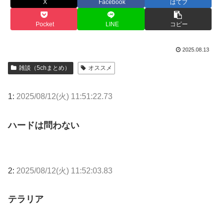
X
Facebook
はてブ
Pocket
LINE
コピー
2025.08.13
雑談（5chまとめ）
オススメ
1:
2025/08/12(火) 11:51:22.73
ハードは問わない
2:
2025/08/12(火) 11:52:03.83
テラリア