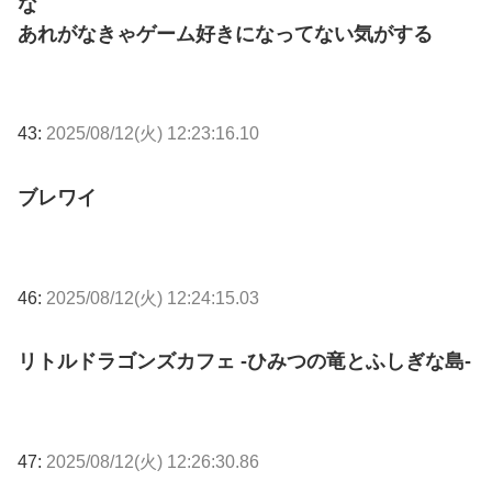
な
あれがなきゃゲーム好きになってない気がする
43:
2025/08/12(火) 12:23:16.10
ブレワイ
46:
2025/08/12(火) 12:24:15.03
リトルドラゴンズカフェ -ひみつの竜とふしぎな島-
47:
2025/08/12(火) 12:26:30.86