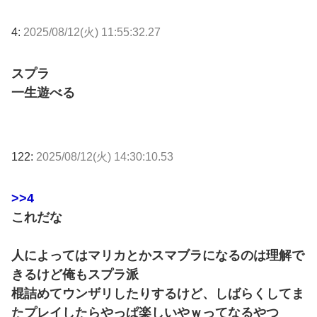
4:
2025/08/12(火) 11:55:32.27
スプラ
一生遊べる
122:
2025/08/12(火) 14:30:10.53
>>4
これだな
人によってはマリカとかスマブラになるのは理解で
きるけど俺もスプラ派
棍詰めてウンザリしたりするけど、しばらくしてま
たプレイしたらやっぱ楽しいやｗってなるやつ