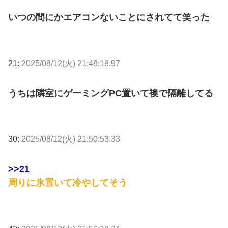
いつの間にかエアコンないことにされてて笑った
21:
2025/08/12(火) 21:48:18.97
うちは隣室にゲーミングPC置いて襖で隔離してる
30:
2025/08/12(火) 21:50:53.33
>>21
周りに氷置いて冷やしてそう