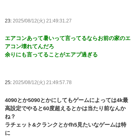
23:
2025/08/12(火) 21:49:31.27
エアコンあって暑いって言ってるならお前の家のエ
アコン壊れてんだろ
余りにも言ってることがエアプ過ぎる
25:
2025/08/12(火) 21:49:57.78
4090とか5090とかにしてもゲームによっては4k最
高設定でやると60度超えるとかは当たり前なんか
ね？
ラチェット&クランクとかfh5見たいなゲームは特
に