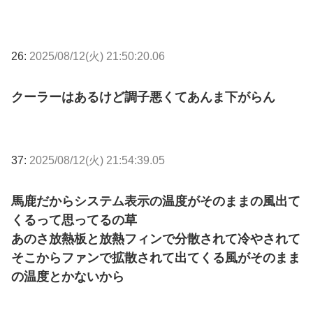
26:
2025/08/12(火) 21:50:20.06
クーラーはあるけど調子悪くてあんま下がらん
37:
2025/08/12(火) 21:54:39.05
馬鹿だからシステム表示の温度がそのままの風出て
くるって思ってるの草
あのさ放熱板と放熱フィンで分散されて冷やされて
そこからファンで拡散されて出てくる風がそのまま
の温度とかないから