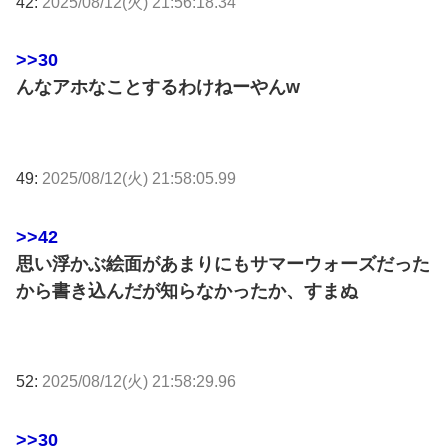
42:
2025/08/12(火) 21:56:18.34
>>30
んなアホなことするわけねーやんw
49:
2025/08/12(火) 21:58:05.99
>>42
思い浮かぶ絵面があまりにもサマーウォーズだった
から書き込んだが知らなかったか、すまぬ
52:
2025/08/12(火) 21:58:29.96
>>30