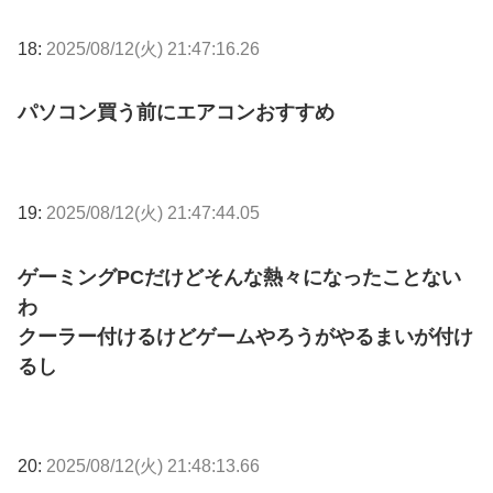
18:
2025/08/12(火) 21:47:16.26
パソコン買う前にエアコンおすすめ
19:
2025/08/12(火) 21:47:44.05
ゲーミングPCだけどそんな熱々になったことない
わ
クーラー付けるけどゲームやろうがやるまいが付け
るし
20:
2025/08/12(火) 21:48:13.66