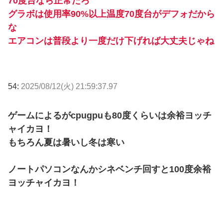
70度台なら正常だろ
グラボは使用率90%以上温度70度台がデフォだから
な
エアコンは普段より一度だけ下げれば大丈夫じゃね
54:
2025/08/12(火) 21:59:37.97
ゲームによるがcpugpuも80度くらいは余裕ヨッチ
ャイカヨ！
もちろん夏は暑いし冬は寒い
ノートパソコンなんかシネベンチ回すと100度余裕
ヨッチャイカヨ！