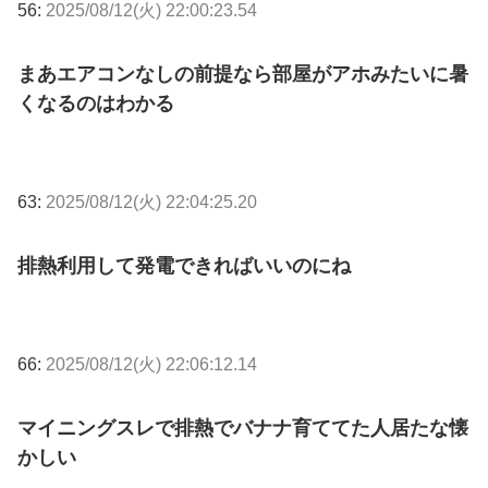
56:
2025/08/12(火) 22:00:23.54
まあエアコンなしの前提なら部屋がアホみたいに暑
くなるのはわかる
63:
2025/08/12(火) 22:04:25.20
排熱利用して発電できればいいのにね
66:
2025/08/12(火) 22:06:12.14
マイニングスレで排熱でバナナ育ててた人居たな懐
かしい