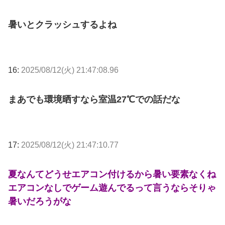
暑いとクラッシュするよね
16:
2025/08/12(火) 21:47:08.96
まあでも環境晒すなら室温27℃での話だな
17:
2025/08/12(火) 21:47:10.77
夏なんてどうせエアコン付けるから暑い要素なくね
エアコンなしでゲーム遊んでるって言うならそりゃ
暑いだろうがな