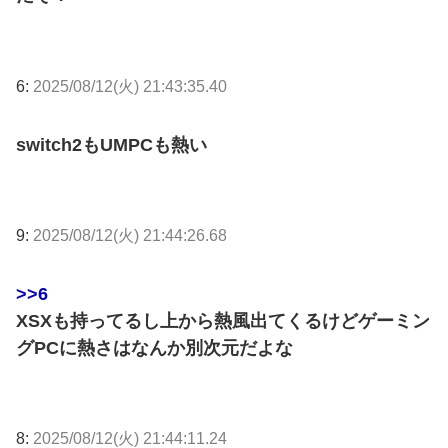
6:
2025/08/12(火) 21:43:35.40
switch2もUMPCも熱い
9:
2025/08/12(火) 21:44:26.68
>>6
XSXも持ってるし上から熱風出てくるけどゲーミン
グPCに熱さはなんか別次元だよな
8:
2025/08/12(火) 21:44:11.24