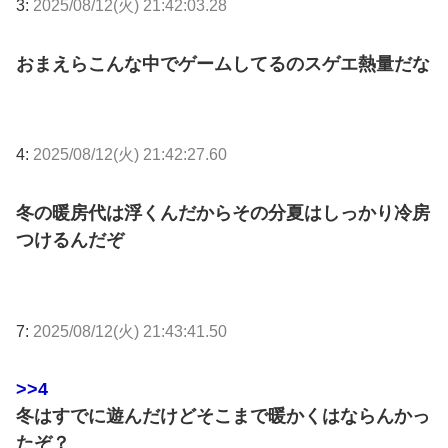
3:
2025/08/12(火) 21:42:03.28
おまえらこんな中でゲームしてるのスゲエ熱量だな
4:
2025/08/12(火) 21:42:27.60
冬の暖房代は浮くんだからその分夏はしっかり冷房
つけるんだぞ
7:
2025/08/12(火) 21:43:41.50
>>4
冬はすでに遊んだけどそこまで暖かくはならんかっ
たぞ？