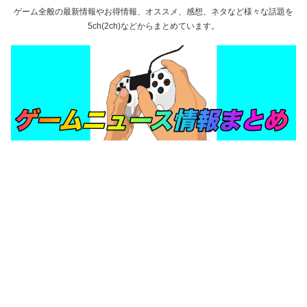
ゲーム全般の最新情報やお得情報、オススメ、感想、ネタなど様々な話題を
5ch(2ch)などからまとめています。