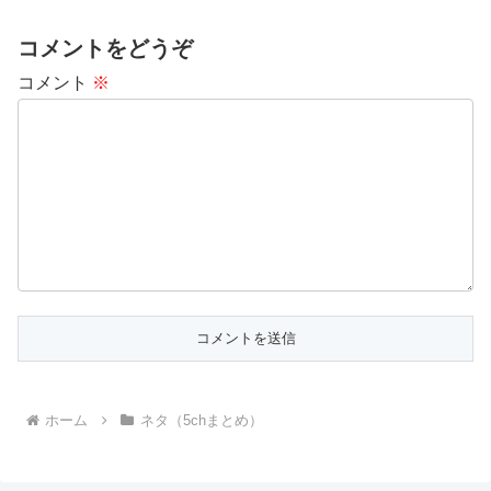
コメントをどうぞ
コメント
※
ホーム
ネタ（5chまとめ）