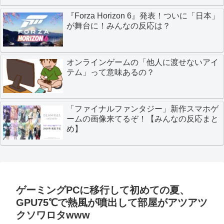
『Forza Horizon 6』発表！ついに「日本」
が舞台に！みんなの反応は？
オンラインゲームの「他人に渡せないアイ
テム」って意味あるの？
「ファイナルファンタジー」新作スマホゲ
ームの画像来てるぞ！【みんなの反応まと
め】
ゲーミングPCに移行して初めての夏、
GPU75℃で熱風が噴出して部屋がアツアツ
クソワロタwww