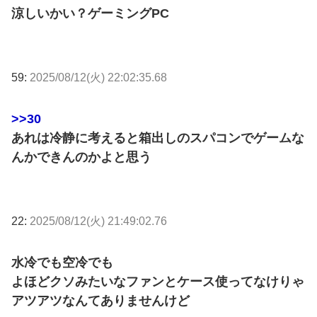
涼しいかい？ゲーミングPC
59:
2025/08/12(火) 22:02:35.68
>>30
あれは冷静に考えると箱出しのスパコンでゲームな
んかできんのかよと思う
22:
2025/08/12(火) 21:49:02.76
水冷でも空冷でも
よほどクソみたいなファンとケース使ってなけりゃ
アツアツなんてありませんけど