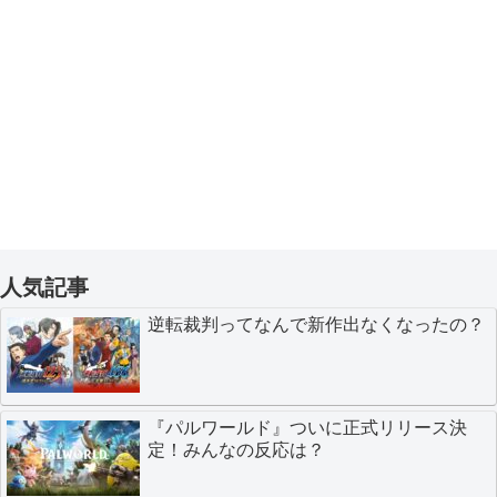
人気記事
逆転裁判ってなんで新作出なくなったの？
『パルワールド』ついに正式リリース決
定！みんなの反応は？