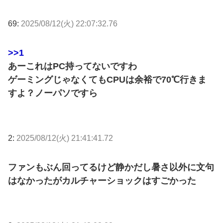
69:
2025/08/12(火) 22:07:32.76
>>1
あーこれはPC持ってないですわ
ゲーミングじゃなくてもCPUは余裕で70℃行きま
すよ？ノーパソですら
2:
2025/08/12(火) 21:41:41.72
ファンもぶん回ってるけど静かだし暑さ以外に文句
はなかったがカルチャーショックはすごかった