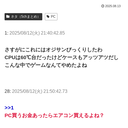
2025.08.13
ネタ（5chまとめ）
PC
1:
2025/08/12(火) 21:40:42.85
さすがにこれにはオジサンびっくりしたわ
CPUは60℃台だったけどケースもアッツアツだし
こんな中でゲームなんてやめたよね
28:
2025/08/12(火) 21:50:42.73
>>1
PC買うお金あったらエアコン買えるよね？