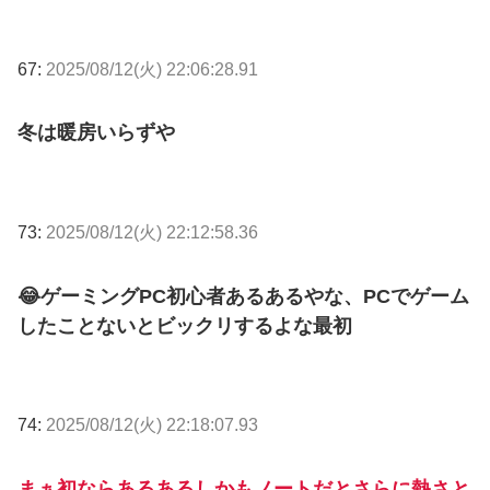
67:
2025/08/12(火) 22:06:28.91
冬は暖房いらずや
73:
2025/08/12(火) 22:12:58.36
😂ゲーミングPC初心者あるあるやな、PCでゲーム
したことないとビックリするよな最初
74:
2025/08/12(火) 22:18:07.93
まぁ初ならあるあるしかもノートだとさらに熱さと