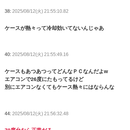
38:
2025/08/12(火) 21:55:10.82
ケースが熱々って冷却効いてないんじゃあ
40:
2025/08/12(火) 21:55:49.16
ケースもあつあつってどんなＰＣなんだよw
エアコンで26度にたもってるけど
別にエアコンなくてもケース熱々にはならんな
44:
2025/08/12(火) 21:56:32.48