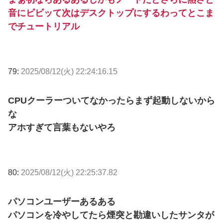
音にビビッて次はデスクトップにするわってとこま
でチュートリアル
79:
2025/08/12(火) 22:24:16.15
CPUクーラーついてなかったらまず起動しないから
な
アホすぎて言葉もないやろ
80:
2025/08/12(火) 22:25:37.82
パソコンユーザーあるある
パソコンを冷やしてたら煙突と勘違いしたサンタが