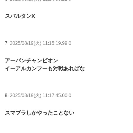
スバルタンX
7:
2025/08/19(火) 11:15:19.99 0
アーバンチャンピオン
イーアルカンフーも対戦あればな
8:
2025/08/19(火) 11:17:45.00 0
スマブラしかやったことない