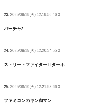
23:
2025/08/19(火) 12:19:56.46 0
バーチャ2
24:
2025/08/19(火) 12:20:34.55 0
ストリートファイターⅡターボ
25:
2025/08/19(火) 12:21:53.66 0
ファミコンのキン肉マン