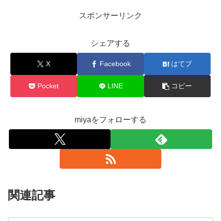
スポンサーリンク
シェアする
X
Facebook
はてブ
Pocket
LINE
コピー
miyaをフォローする
関連記事