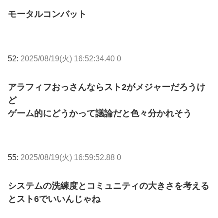
モータルコンバット
52:
2025/08/19(火) 16:52:34.40 0
アラフィフおっさんならスト2がメジャーだろうけ
ど
ゲーム的にどうかって議論だと色々分かれそう
55:
2025/08/19(火) 16:59:52.88 0
システムの洗練度とコミュニティの大きさを考える
とスト6でいいんじゃね