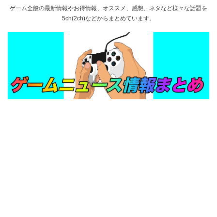
ゲーム全般の最新情報やお得情報、オススメ、感想、ネタなど様々な話題を
5ch(2ch)などからまとめています。