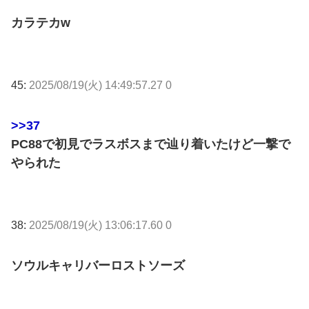
カラテカw
45:
2025/08/19(火) 14:49:57.27 0
>>37
PC88で初見でラスボスまで辿り着いたけど一撃で
やられた
38:
2025/08/19(火) 13:06:17.60 0
ソウルキャリバーロストソーズ