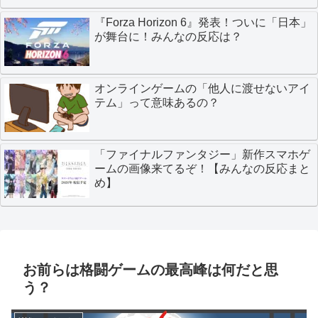
『Forza Horizon 6』発表！ついに「日本」
が舞台に！みんなの反応は？
オンラインゲームの「他人に渡せないアイ
テム」って意味あるの？
「ファイナルファンタジー」新作スマホゲ
ームの画像来てるぞ！【みんなの反応まと
め】
お前らは格闘ゲームの最高峰は何だと思
う？