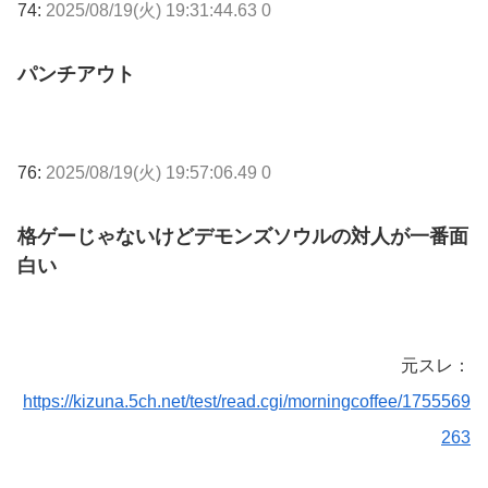
74:
2025/08/19(火) 19:31:44.63 0
パンチアウト
76:
2025/08/19(火) 19:57:06.49 0
格ゲーじゃないけどデモンズソウルの対人が一番面
白い
元スレ：
https://kizuna.5ch.net/test/read.cgi/morningcoffee/1755569
263