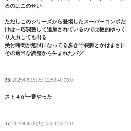
るのはこのせい
ただしこのシリーズから登場したスーパーコンボだ
けは一応調整して追加されているので比較的ゆっく
り入力しても出る
受付時間が無限になってる歩き千裂脚とかはまさに
その適当な調整から生まれたバグ
36:
2025/08/19(火) 12:59:40.06 0
スト４が一番やった
37:
2025/08/19(火) 13:03:44.77 0