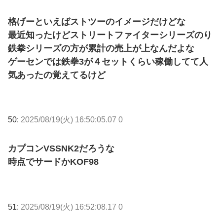
格げーといえばストツーのイメージだけどな
最近知ったけどストリートファイターシリーズのり
鉄拳シリーズの方が累計の売上が上なんだよな
ゲーセンでは鉄拳3が４セットくらい稼働してて人
気あったの覚えてるけど
50:
2025/08/19(火) 16:50:05.07 0
カプコンVSSNK2だろうな
時点でサードかKOF98
51:
2025/08/19(火) 16:52:08.17 0