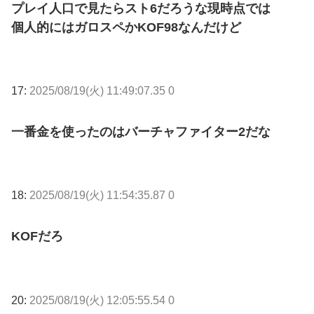
プレイ人口で見たらスト6だろうな現時点では
個人的にはガロスペかKOF98なんだけど
17:
2025/08/19(火) 11:49:07.35 0
一番金を使ったのはバーチャファイター2だな
18:
2025/08/19(火) 11:54:35.87 0
KOFだろ
20:
2025/08/19(火) 12:05:55.54 0