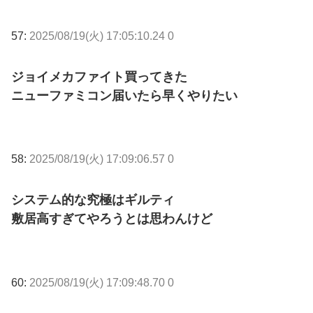
57:
2025/08/19(火) 17:05:10.24 0
ジョイメカファイト買ってきた
ニューファミコン届いたら早くやりたい
58:
2025/08/19(火) 17:09:06.57 0
システム的な究極はギルティ
敷居高すぎてやろうとは思わんけど
60:
2025/08/19(火) 17:09:48.70 0