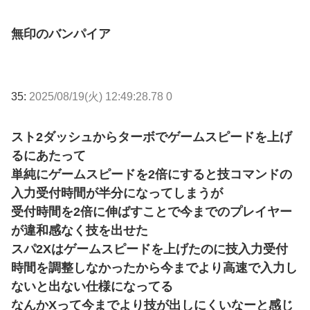
無印のバンパイア
35:
2025/08/19(火) 12:49:28.78 0
スト2ダッシュからターボでゲームスピードを上げ
るにあたって
単純にゲームスピードを2倍にすると技コマンドの
入力受付時間が半分になってしまうが
受付時間を2倍に伸ばすことで今までのプレイヤー
が違和感なく技を出せた
スパ2Xはゲームスピードを上げたのに技入力受付
時間を調整しなかったから今までより高速で入力し
ないと出ない仕様になってる
なんかXって今までより技が出しにくいなーと感じ