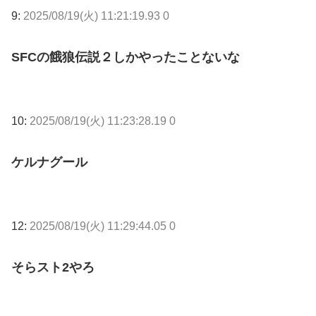
9:
2025/08/19(火) 11:21:19.93 0
SFCの餓狼伝説２しかやったことないな
10:
2025/08/19(火) 11:23:28.19 0
ケルナグール
12:
2025/08/19(火) 11:29:44.05 0
そらスト2やろ