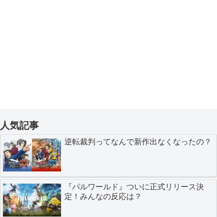
人気記事
逆転裁判ってなんで新作出なくなったの？
『パルワールド』ついに正式リリース決
定！みんなの反応は？