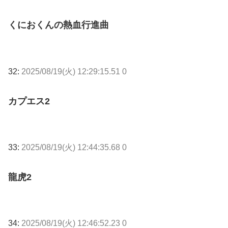
くにおくんの熱血行進曲
32:
2025/08/19(火) 12:29:15.51 0
カプエス2
33:
2025/08/19(火) 12:44:35.68 0
龍虎2
34:
2025/08/19(火) 12:46:52.23 0