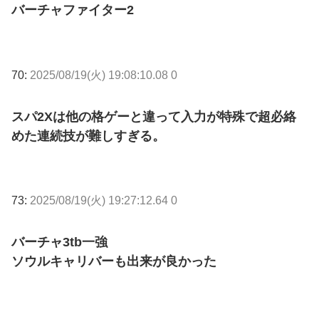
バーチャファイター2
70:
2025/08/19(火) 19:08:10.08 0
スパ2Xは他の格ゲーと違って入力が特殊で超必絡
めた連続技が難しすぎる。
73:
2025/08/19(火) 19:27:12.64 0
バーチャ3tb一強
ソウルキャリバーも出来が良かった