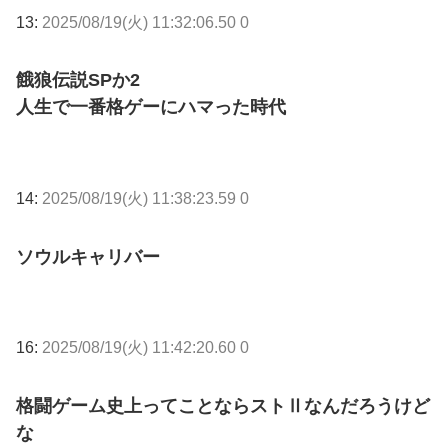
13:
2025/08/19(火) 11:32:06.50 0
餓狼伝説SPか2
人生で一番格ゲーにハマった時代
14:
2025/08/19(火) 11:38:23.59 0
ソウルキャリバー
16:
2025/08/19(火) 11:42:20.60 0
格闘ゲーム史上ってことならストⅡなんだろうけど
な