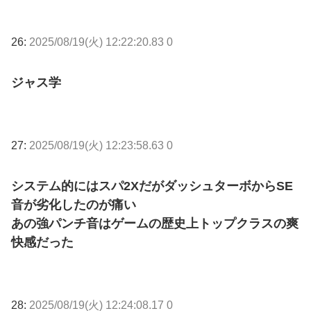
26:
2025/08/19(火) 12:22:20.83 0
ジャス学
27:
2025/08/19(火) 12:23:58.63 0
システム的にはスパ2XだがダッシュターボからSE
音が劣化したのが痛い
あの強パンチ音はゲームの歴史上トップクラスの爽
快感だった
28:
2025/08/19(火) 12:24:08.17 0