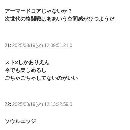
アーマードコアじゃないか？
次世代の格闘戦はああいう空間感がひつようだ
21:
2025/08/19(火) 12:09:51.21 0
スト2しかありえん
今でも楽しめるし
ごちゃごちゃしてないのがいい
22:
2025/08/19(火) 12:13:22.59 0
ソウルエッジ