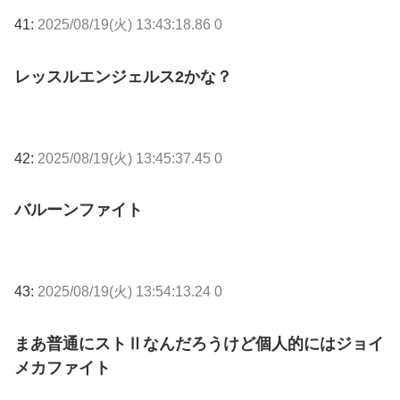
41:
2025/08/19(火) 13:43:18.86 0
レッスルエンジェルス2かな？
42:
2025/08/19(火) 13:45:37.45 0
バルーンファイト
43:
2025/08/19(火) 13:54:13.24 0
まあ普通にストⅡなんだろうけど個人的にはジョイ
メカファイト