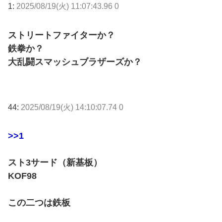
1:
2025/08/19(火) 11:07:43.96 0
ストリートファイターか？
鉄拳か？
大乱闘スマッシュブラザーズか？
44:
2025/08/19(火) 14:10:07.74 0
>>1
スト3サード（新基板）
KOF98
この二つは鉄板