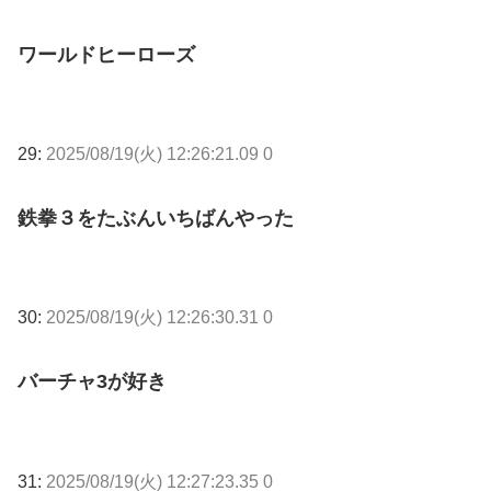
ワールドヒーローズ
29:
2025/08/19(火) 12:26:21.09 0
鉄拳３をたぶんいちばんやった
30:
2025/08/19(火) 12:26:30.31 0
バーチャ3が好き
31:
2025/08/19(火) 12:27:23.35 0