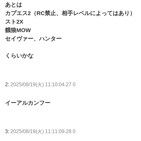
あとは
カプエス2（RC禁止、相手レベルによってはあり）
スト2X
餓狼MOW
セイヴァー、ハンター
くらいかな
2:
2025/08/19(火) 11:10:04.27 0
イーアルカンフー
3:
2025/08/19(火) 11:11:09.28 0