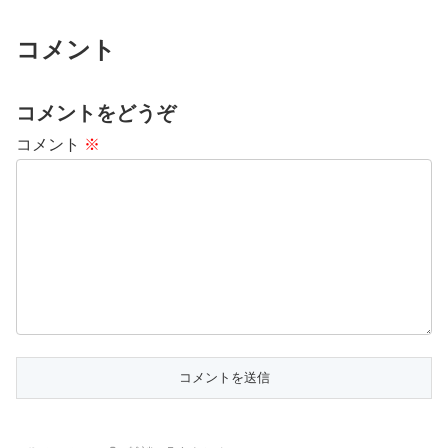
コメント
コメントをどうぞ
コメント
※