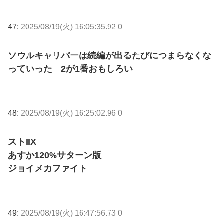
47:
2025/08/19(火) 16:05:35.92 0
ソウルキャリバーは続編が出るたびにつまらなくな
っていった 2が1番おもしろい
48:
2025/08/19(火) 16:25:02.96 0
ストIIX
あすか120%サターン版
ジョイメカファイト
49:
2025/08/19(火) 16:47:56.73 0