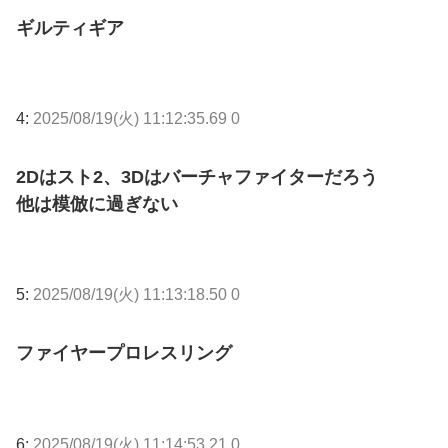
ギルティギア
4:
2025/08/19(火) 11:12:35.69 0
2Dはスト2、3Dはバーチャファイターだろう
他は模倣に過ぎない
5:
2025/08/19(火) 11:13:18.50 0
ファイヤープロレスリング
6:
2025/08/19(火) 11:14:53.21 0