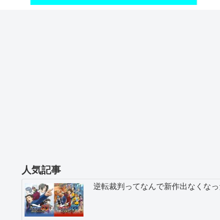
人気記事
逆転裁判ってなんで新作出なくなっ