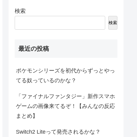
検索
検索
最近の投稿
ポケモンシリーズを初代からずっとやっ
てる奴っているのかな？
「ファイナルファンタジー」新作スマホ
ゲームの画像来てるぞ！【みんなの反応
まとめ】
Switch2 Liteって発売されるかな？