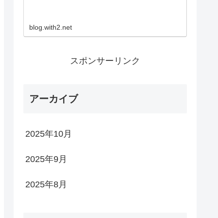
blog.with2.net
スポンサーリンク
アーカイブ
2025年10月
2025年9月
2025年8月