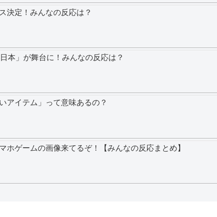
ス決定！みんなの反応は？
ついに「日本」が舞台に！みんなの反応は？
いアイテム」って意味あるの？
マホゲームの画像来てるぞ！【みんなの反応まとめ】