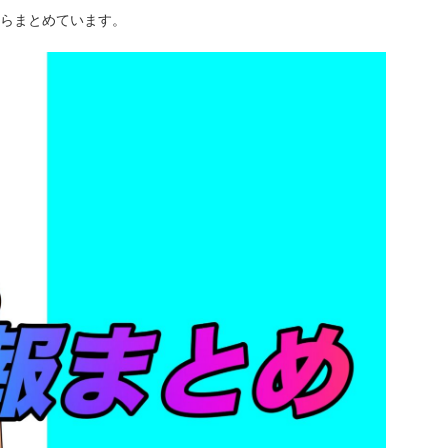
からまとめています。