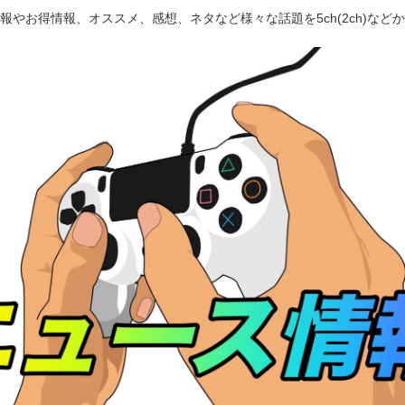
報やお得情報、オススメ、感想、ネタなど様々な話題を5ch(2ch)など