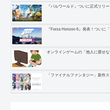
『パルワールド』ついに正式リリー
『Forza Horizon 6』発表！
オンラインゲームの「他人に渡せな
「ファイナルファンタジー」新作ス