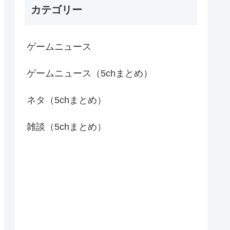
カテゴリー
ゲームニュース
ゲームニュース（5chまとめ）
ネタ（5chまとめ）
雑談（5chまとめ）