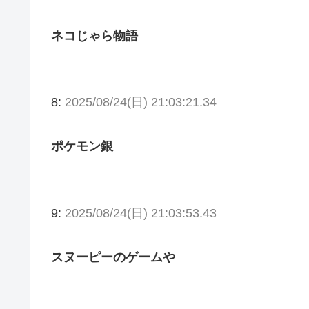
ネコじゃら物語
8:
2025/08/24(日) 21:03:21.34
ポケモン銀
9:
2025/08/24(日) 21:03:53.43
スヌーピーのゲームや