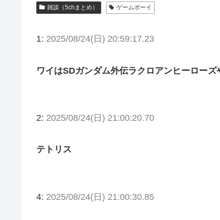
雑談（5chまとめ）
ゲームボーイ
1:
2025/08/24(日) 20:59:17.23
ワイはSDガンダム外伝ラクロアンヒーローズ
2:
2025/08/24(日) 21:00:20.70
テトリス
4:
2025/08/24(日) 21:00:30.85