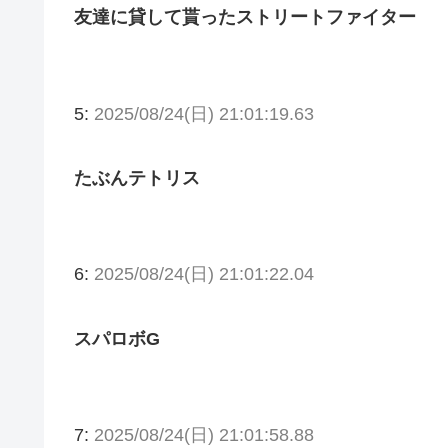
友達に貸して貰ったストリートファイター
5:
2025/08/24(日) 21:01:19.63
たぶんテトリス
6:
2025/08/24(日) 21:01:22.04
スパロボG
7:
2025/08/24(日) 21:01:58.88