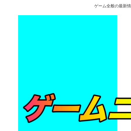
ゲーム全般の最新情