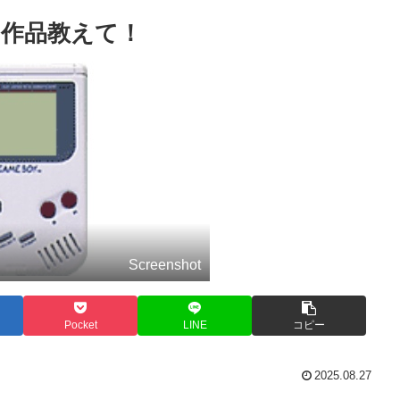
作品教えて！
Screenshot
Pocket
LINE
コピー
2025.08.27