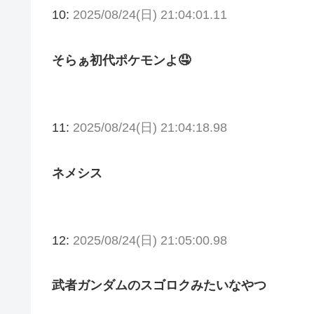
10:
2025/08/24(日) 21:04:01.11
そらぁ初代ポケモンよ🤤
11:
2025/08/24(日) 21:04:18.98
ネメシス
12:
2025/08/24(日) 21:05:00.98
武者ガンダムのスゴロクみたいなやつ